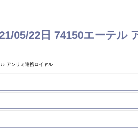
1/05/22日 74150エーテル
エーテル アンリミ連携ロイヤル