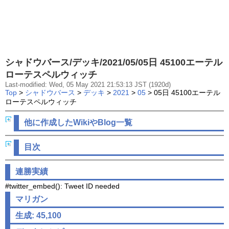
シャドウバース/デッキ/2021/05/05日 45100エーテル
ローテスペルウィッチ
Last-modified: Wed, 05 May 2021 21:53:13 JST (1920d)
Top
>
シャドウバース
>
デッキ
>
2021
>
05
> 05日 45100エーテル
ローテスペルウィッチ
他に作成したWikiやBlog一覧
目次
連勝実績
#twitter_embed(): Tweet ID needed
マリガン
生成: 45,100