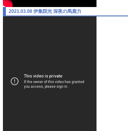
2021.03.08 伊集院光 深夜の馬鹿力