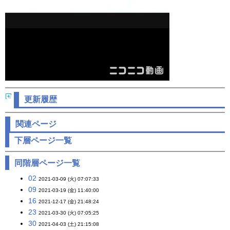
更新履歴
関連ページ
下層ページ一覧
同階層ページ一覧
02
2021-03-09 (火) 07:07:33
09
2021-03-19 (金) 11:40:00
16
2021-12-17 (金) 21:48:24
23
2021-03-30 (火) 07:05:25
30
2021-04-03 (土) 21:15:08