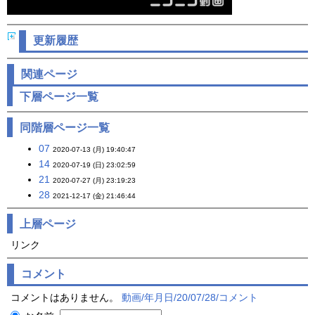
更新履歴
関連ページ
下層ページ一覧
同階層ページ一覧
07
2020-07-13 (月) 19:40:47
14
2020-07-19 (日) 23:02:59
21
2020-07-27 (月) 23:19:23
28
2021-12-17 (金) 21:46:44
上層ページ
リンク
コメント
コメントはありません。
動画/年月日/20/07/28/コメント