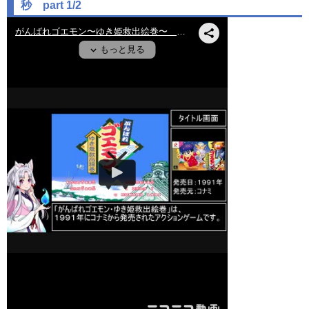
秒 part 1/2