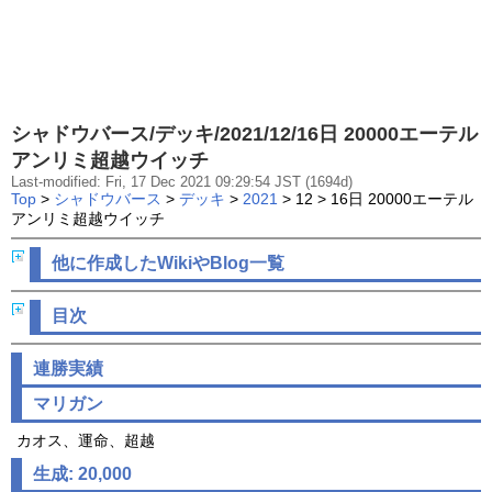
シャドウバース/デッキ/2021/12/16日 20000エーテル
アンリミ超越ウイッチ
Last-modified: Fri, 17 Dec 2021 09:29:54 JST (1694d)
Top
>
シャドウバース
>
デッキ
>
2021
> 12 > 16日 20000エーテル
アンリミ超越ウイッチ
他に作成したWikiやBlog一覧
目次
連勝実績
マリガン
カオス、運命、超越
生成: 20,000