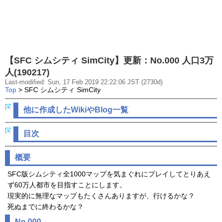
【SFC シムシティ SimCity】更新：No.000 人口3万
人(190217)
Last-modified: Sun, 17 Feb 2019 22:22:06 JST (2730d)
Top
> SFC シムシティ SimCity
他に作成したWikiやBlog一覧
目次
概要
SFC版シムシティ全1000マップを気まぐれにプレイしてとりあえ
ず60万人都市を目指すことにします。
現実的に無理なマップもたくさんありますが、行けるかな？
死ぬまでに終わるかな？
No.000