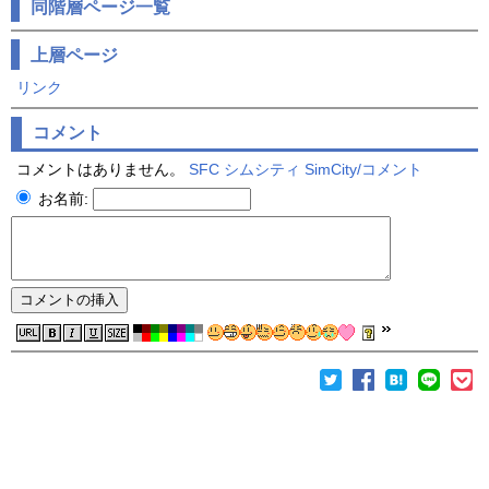
同階層ページ一覧
上層ページ
リンク
コメント
コメントはありません。
SFC シムシティ SimCity/コメント
お名前: