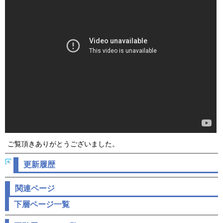
ご覧頂きありがとうございました。
更新履歴
関連ページ
下層ページ一覧