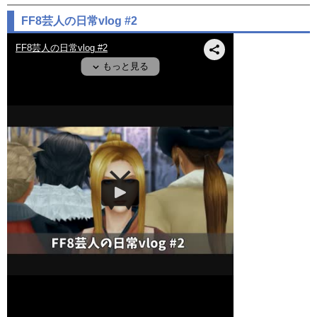
FF8芸人の日常vlog #2