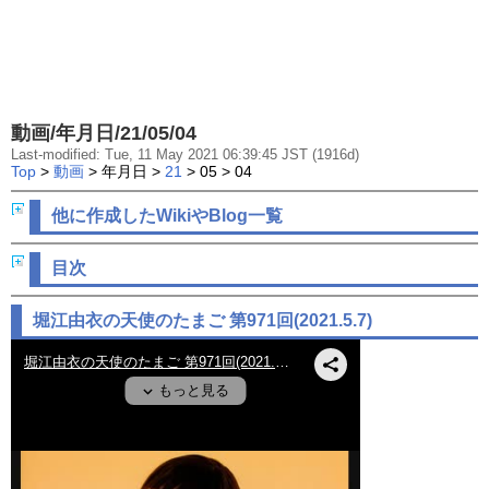
動画/年月日/21/05/04
Last-modified: Tue, 11 May 2021 06:39:45 JST (1916d)
Top
>
動画
> 年月日 >
21
> 05 > 04
他に作成したWikiやBlog一覧
目次
堀江由衣の天使のたまご 第971回(2021.5.7)