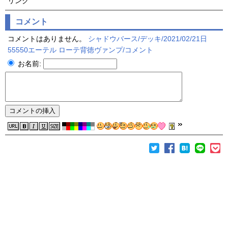
リンク
コメント
コメントはありません。
シャドウバース/デッキ/2021/02/21日
55550エーテル ローテ背徳ヴァンプ/コメント
お名前: