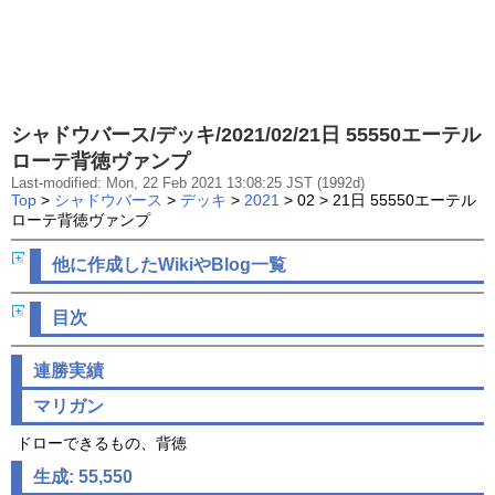
シャドウバース/デッキ/2021/02/21日 55550エーテル
ローテ背徳ヴァンプ
Last-modified: Mon, 22 Feb 2021 13:08:25 JST (1992d)
Top
>
シャドウバース
>
デッキ
>
2021
> 02 > 21日 55550エーテル
ローテ背徳ヴァンプ
他に作成したWikiやBlog一覧
目次
連勝実績
マリガン
ドローできるもの、背徳
生成: 55,550