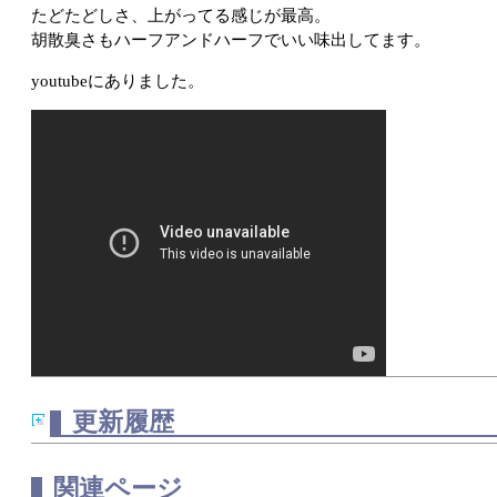
たどたどしさ、上がってる感じが最高。
胡散臭さもハーフアンドハーフでいい味出してます。
youtubeにありました。
更新履歴
関連ページ