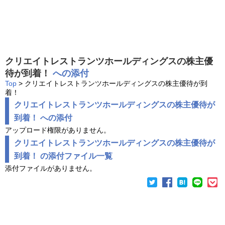
クリエイトレストランツホールディングスの株主優
待が到着！
への添付
Top
> クリエイトレストランツホールディングスの株主優待が到
着！
クリエイトレストランツホールディングスの株主優待が
到着！ への添付
アップロード権限がありません。
クリエイトレストランツホールディングスの株主優待が
到着！ の添付ファイル一覧
添付ファイルがありません。